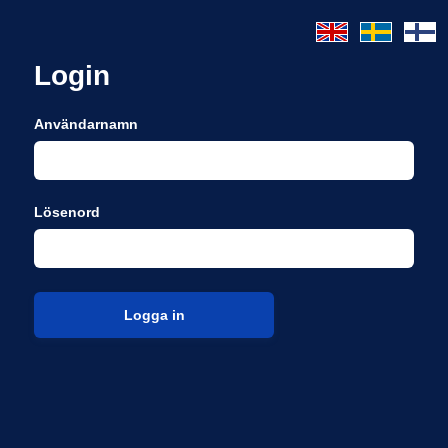
Login
Användarnamn
Lösenord