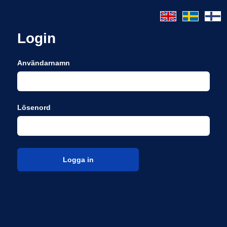
Login
Användarnamn
Lösenord